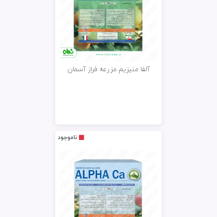
آلفا منیزیم مزرعه فراز آسمان
ناموجود