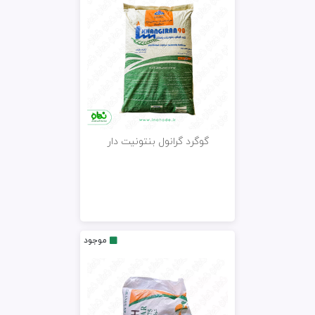
گوگرد گرانول بنتونیت دار
موجود