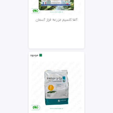
آلفا کلسیم مزرعه فراز آسمان
موجود