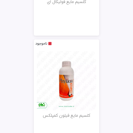
کلسیم مایع فولیکال ای
ناموجود
کلسیم مایع فیلون کمپلکس