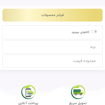
فیلتر محصولات
کالاهای موجود
برند
محدوده قیمت
تحویل سریع
پرداخت آنلاین