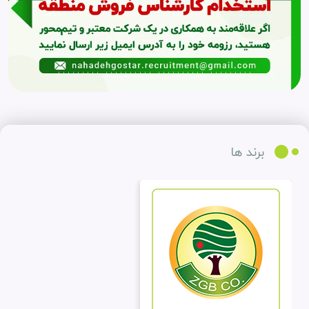
برند ها