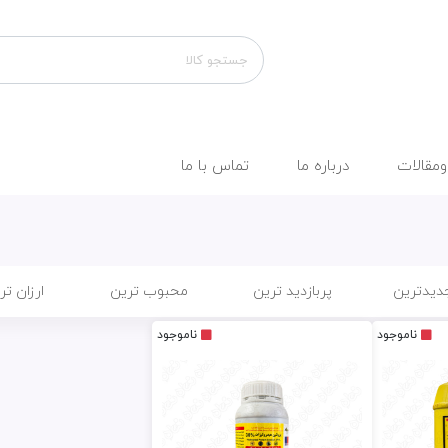
ومقالات
درباره ما
تماس با ما
دیدترین
پربازدید ترین
محبوب ترین
ارزان تر
ناموجود
ناموجود