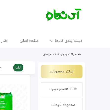
دسته بندی کالاها
صفحه اصلی
اخبار 
محصولات رهاورد فدک سپاهان
الفبا
ج
فیلتر محصولات
کالاهای موجود
محدوده قیمت