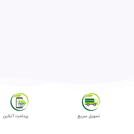
تحویل سریع
پرداخت آنلاین