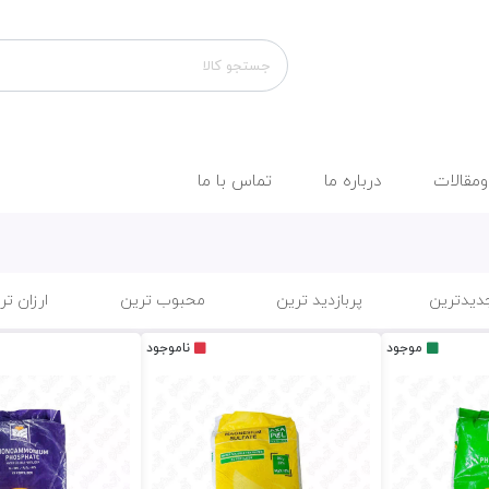
ومقالات
درباره ما
تماس با ما
دیدترین
پربازدید ترین
محبوب ترین
ارزان تر
موجود
ناموجود