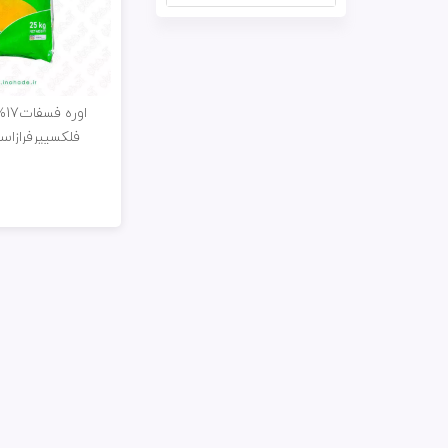
فلکسیپرفرازاسمان