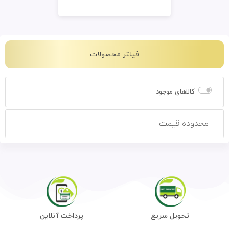
فیلتر محصولات
کالاهای موجود
محدوده قیمت
تحویل سریع
پرداخت آنلاین