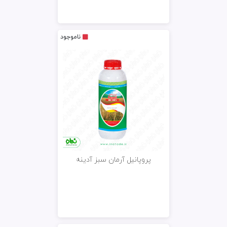
ناموجود
پروپانیل آرمان سبز آدینه