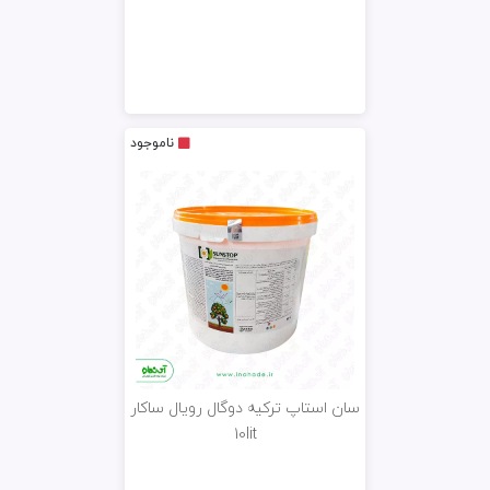
ناموجود
سان استاپ ترکیه دوگال رویال ساکار
10lit