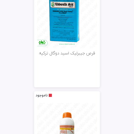
قرص جیبرلیک اسید دوگال ترکیه
ناموجود