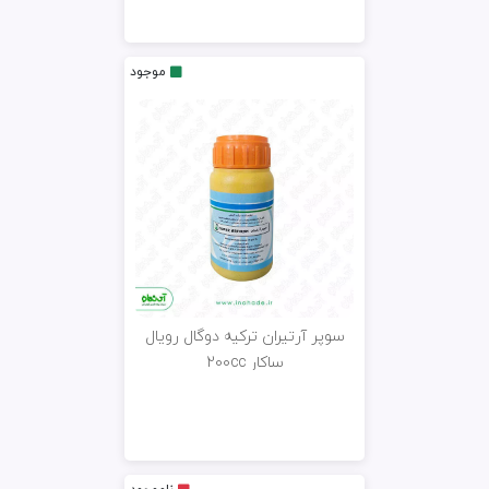
موجود
سوپر آرتیران ترکیه دوگال رویال
ساکار 200cc