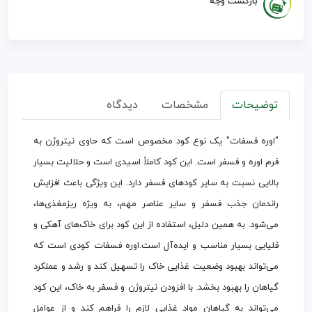
بازگشت وجه
توضیحات
مشخصات
دیدگاه
"اوره فسفات" یک نوع کود مخصوص است که حاوی نیتروژن به
فرم اوره و فسفر است. این کود کاملاً اسیدی است و حلالیت بسیار
بالایی نسبت به سایر کودهای فسفر دارد. این ویژگی باعث افزایش
راندمان جذب فسفر و سایر عناصر مهم، به ویژه ریزمغذی‌ها،
می‌شود. به همین دلیل، استفاده از این کود برای خاک‌های آهکی و
قلیایی بسیار مناسب و ایده‌آل است.اوره فسفات کودی است که
می‌تواند بهبود وضعیت غذایی خاک را تسهیل کند و رشد و عملکرد
گیاهان را بهبود بخشد. با افزودن نیتروژن و فسفر به خاک، این کود
می‌تواند به گیاهان مواد غذایی لازم را فراهم کند و از عوامل