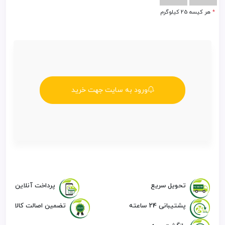
*
هر کيسه 25 کيلوگرم
ورود به سایت جهت خرید
تحویل سریع
پرداخت آنلاین
پشتیبانی 24 ساعته
تضمین اصالت کالا