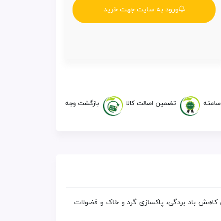
ورود به سایت جهت خرید
تضمین اصالت کالا
بازگشت وجه
 کاهش باد بردگی، پاکسازی گرد و خاک و فضولات