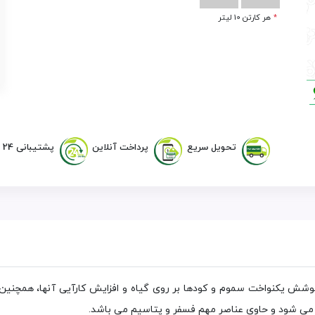
*
هر کارتن 10 ليتر
تحویل سریع
پرداخت آنلاین
پشتیبانی 24 ساعته
شش یکنواخت سموم و کودها بر روی گیاه و افزایش کارآیی آنها، همچنین
 می شود و حاوی عناصر مهم فسفر و پتاسیم می باشد.