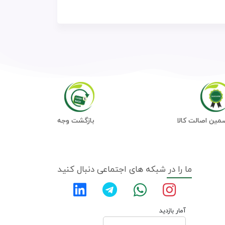
مین اصالت کالا
بازگشت وجه
ما را در شبکه های اجتماعی دنبال کنید
آمار بازدید