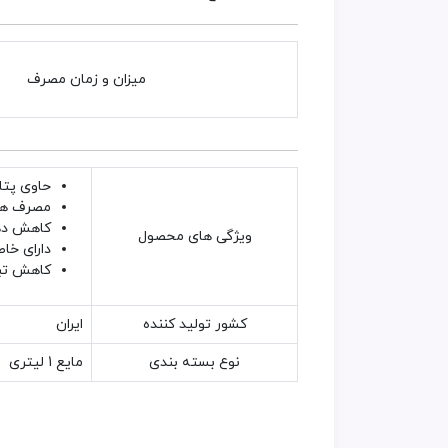
میزان و زمان مصرف
حاوی پتا
مصرف همر
کاهش ده
ویژگی های محصول
دارای خاصیت بافری و 
کاهش تبخ
کشور تولید کننده
ایران
نوع بسته بندی
مایع 1 لیتری