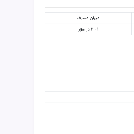
میزان مصرف
1 - 2 در هزار