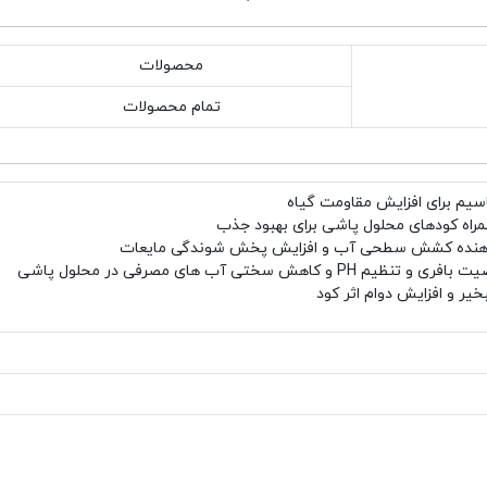
محصولات
تمام محصولات
سیم برای افزایش مقاومت گیاه
اه کودهای محلول پاشی برای بهبود جذب
نده کشش سطحی آب و افزایش پخش شوندگی مایعات
تنظیم PH و کاهش سختی آب های مصرفی در محلول پاشی
یر و افزایش دوام اثر کود