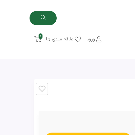
0
ورود
علاقه مندی ها