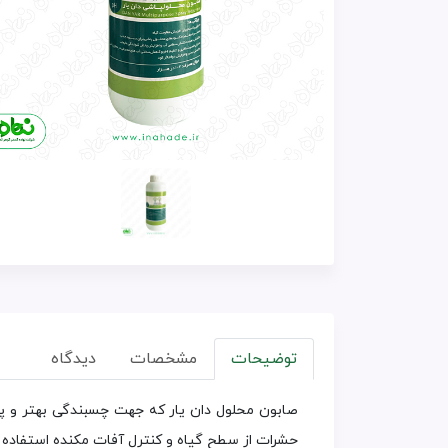
توضیحات
مشخصات
دیدگاه
صابون محلول دان یار که جهت چسبندگی بهتر و پو
حشرات از سطح گیاه و کنترل آفات مکنده استفاده