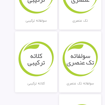
تک عنصری
سولفاته ترکیبی
سولفاته تک عنصری
کلاته ترکیبی