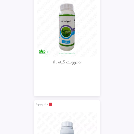
ادجوونت گیاه 1lit
ناموجود