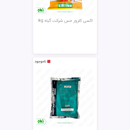
اکسی کلرور مس شرکت گیاه 1kg
ناموجود