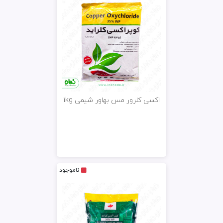
اکسی کلرور مس بهاور شیمی 1kg
ناموجود