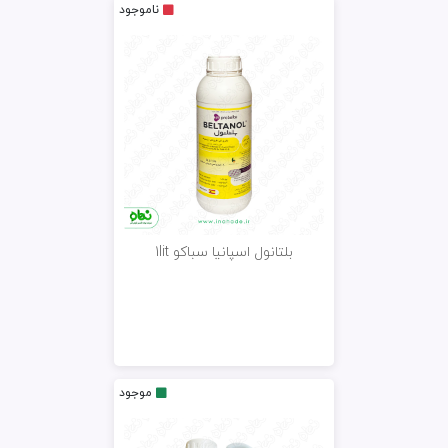
ناموجود
بلتانول اسپانیا سباکو 1lit
موجود