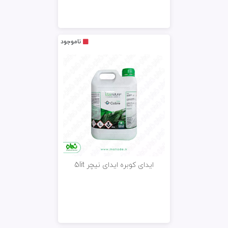
ناموجود
ایدای کوبره ایدای نیچر 5lit