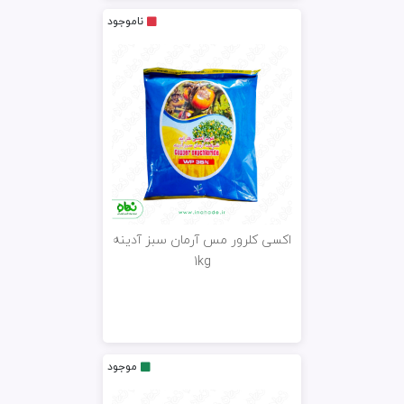
ناموجود
اکسی کلرور مس آرمان سبز آدینه
1kg
موجود