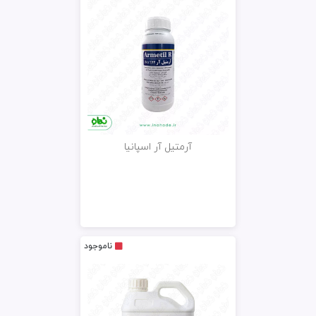
آرمتیل آر اسپانیا
ناموجود