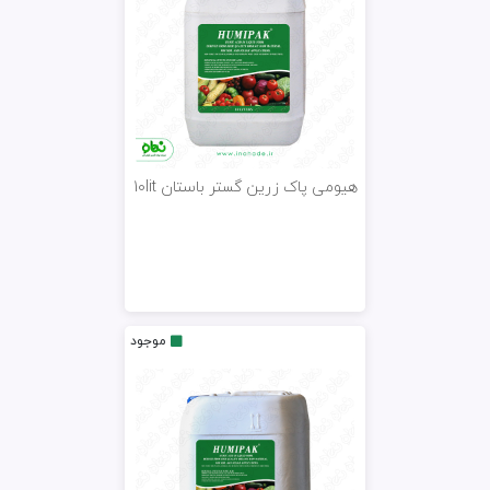
هیومی پاک زرین گستر باستان 10lit
موجود