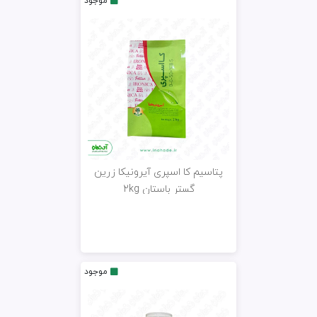
موجود
پتاسیم کا اسپری آیرونیکا زرین
گستر باستان 2kg
موجود