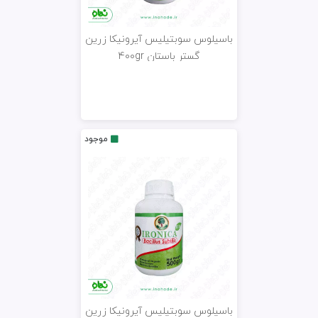
باسیلوس سوبتیلیس آیرونیکا زرین
گستر باستان 400gr
موجود
باسیلوس سوبتیلیس آیرونیکا زرین