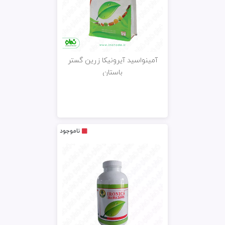
آمینواسید آیرونیکا زرین گستر
باستان
ناموجود