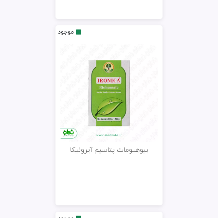
موجود
بیوهیومات پتاسیم آیرونیکا