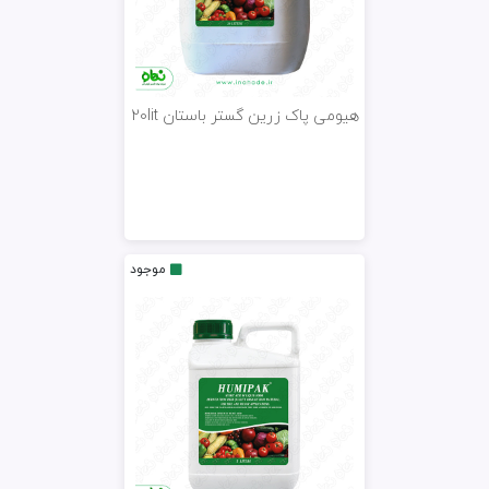
هیومی پاک زرین گستر باستان 20lit
موجود